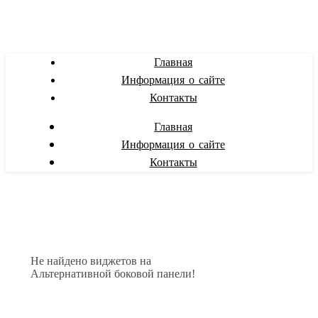
Главная
Информация о сайте
Контакты
Главная
Информация о сайте
Контакты
Не найдено виджетов на
Альтернативной боковой панели!