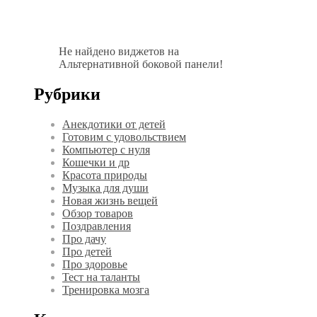
Не найдено виджетов на
Альтернативной боковой панели!
Рубрики
Анекдотики от детей
Готовим с удовольствием
Компьютер с нуля
Кошечки и др
Красота природы
Музыка для души
Новая жизнь вещей
Обзор товаров
Поздравления
Про дачу
Про детей
Про здоровье
Тест на таланты
Тренировка мозга