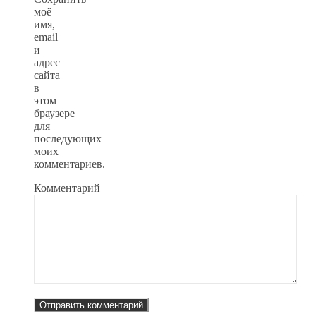
моё
имя,
email
и
адрес
сайта
в
этом
браузере
для
последующих
моих
комментариев.
Комментарий