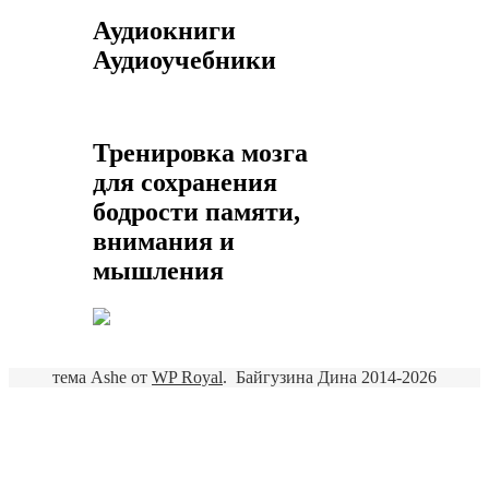
Аудиокниги
Аудиоучебники
Тренировка мозга
для сохранения
бодрости памяти,
внимания и
мышления
тема Ashe от
WP Royal
.
Байгузина Дина 2014-2026