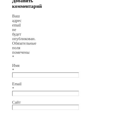
Добавить
комментарий
Ваш
адрес
email
не
будет
опубликован.
Обязательные
поля
помечены
*
Имя
*
Email
*
Сайт