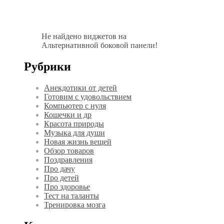
Не найдено виджетов на
Альтернативной боковой панели!
Рубрики
Анекдотики от детей
Готовим с удовольствием
Компьютер с нуля
Кошечки и др
Красота природы
Музыка для души
Новая жизнь вещей
Обзор товаров
Поздравления
Про дачу
Про детей
Про здоровье
Тест на таланты
Тренировка мозга