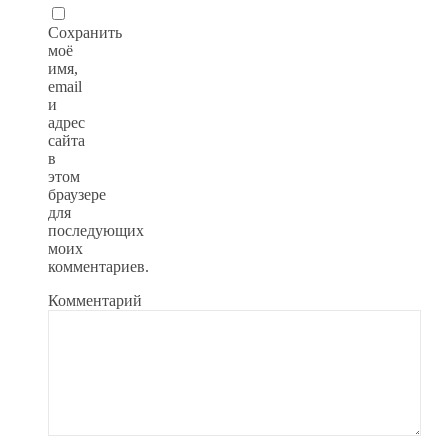
Сохранить
моё
имя,
email
и
адрес
сайта
в
этом
браузере
для
последующих
моих
комментариев.
Комментарий