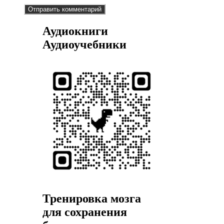
Аудиокниги
Аудиоучебники
Тренировка мозга
для сохранения