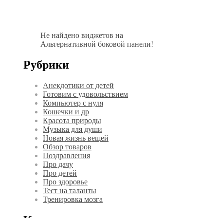
Не найдено виджетов на
Альтернативной боковой панели!
Рубрики
Анекдотики от детей
Готовим с удовольствием
Компьютер с нуля
Кошечки и др
Красота природы
Музыка для души
Новая жизнь вещей
Обзор товаров
Поздравления
Про дачу
Про детей
Про здоровье
Тест на таланты
Тренировка мозга