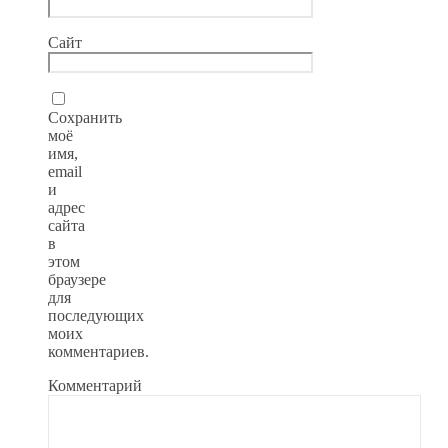
Сайт
Сохранить
моё
имя,
email
и
адрес
сайта
в
этом
браузере
для
последующих
моих
комментариев.
Комментарий