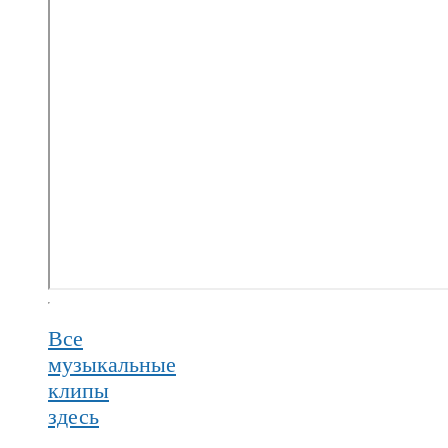
Все
музыкальные
клипы
здесь