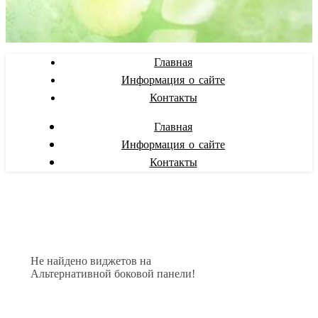
Главная
Информация о сайте
Контакты
Главная
Информация о сайте
Контакты
Не найдено виджетов на
Альтернативной боковой панели!