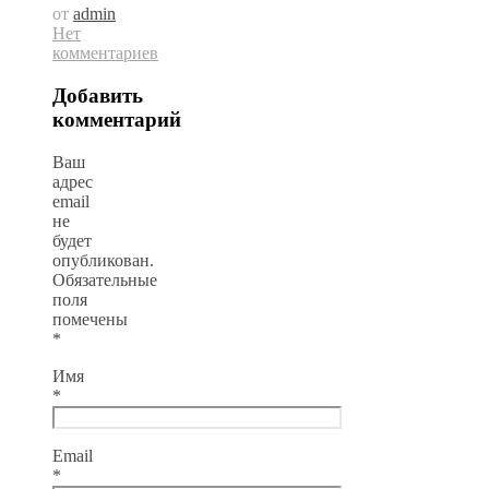
от
admin
Нет
комментариев
Добавить
комментарий
Ваш
адрес
email
не
будет
опубликован.
Обязательные
поля
помечены
*
Имя
*
Email
*