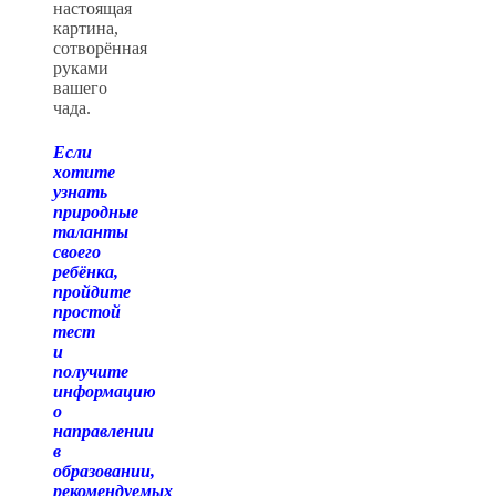
настоящая
картина,
сотворённая
руками
вашего
чада.
Если
хотите
узнать
природные
таланты
своего
ребёнка,
пройдите
простой
тест
и
получите
информацию
о
направлении
в
образовании,
рекомендуемых