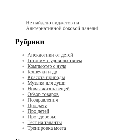
Не найдено виджетов на
Альтернативной боковой панели!
Рубрики
Анекдотики от детей
Готовим с удовольствием
Компьютер с нуля
Кошечки и др
Красота природы
Музыка для души
Новая жизнь вещей
Обзор товаров
Поздравления
Про дачу
Про детей
Про здоровье
Тест на таланты
Тренировка мозга