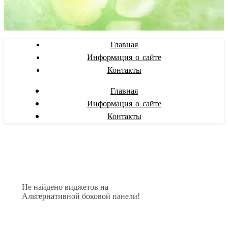
Главная
Информация о сайте
Контакты
Главная
Информация о сайте
Контакты
Не найдено виджетов на
Альтернативной боковой панели!