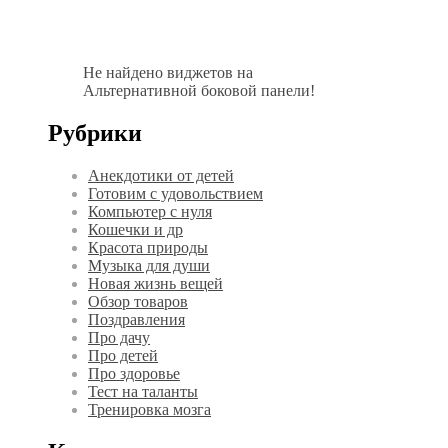
Не найдено виджетов на
Альтернативной боковой панели!
Рубрики
Анекдотики от детей
Готовим с удовольствием
Компьютер с нуля
Кошечки и др
Красота природы
Музыка для души
Новая жизнь вещей
Обзор товаров
Поздравления
Про дачу
Про детей
Про здоровье
Тест на таланты
Тренировка мозга