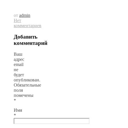
от
admin
Нет
комментариев
Добавить
комментарий
Ваш
адрес
email
не
будет
опубликован.
Обязательные
поля
помечены
*
Имя
*