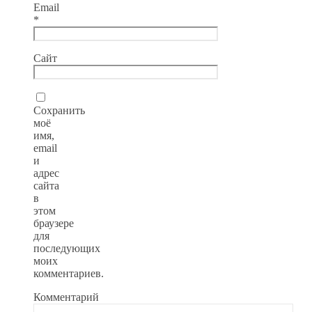
Email
*
Сайт
Сохранить
моё
имя,
email
и
адрес
сайта
в
этом
браузере
для
последующих
моих
комментариев.
Комментарий