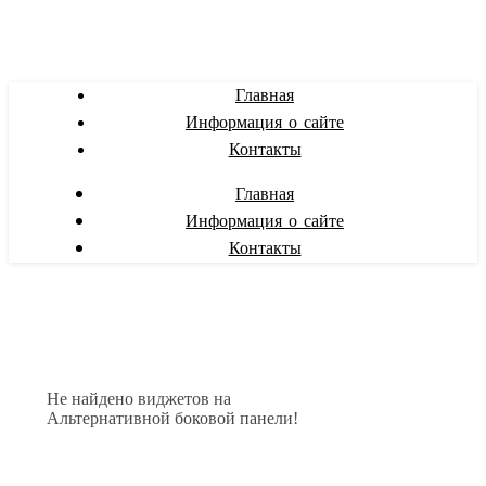
Главная
Информация о сайте
Контакты
Главная
Информация о сайте
Контакты
Не найдено виджетов на
Альтернативной боковой панели!