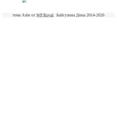
тема Ashe от
WP Royal
.
Байгузина Дина 2014-2026