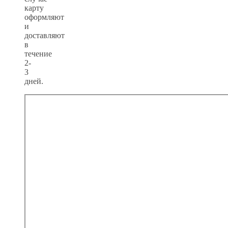
карту
оформляют
и
доставляют
в
течение
2-
3
дней.