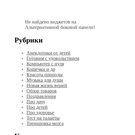
Не найдено виджетов на
Альтернативной боковой панели!
Рубрики
Анекдотики от детей
Готовим с удовольствием
Компьютер с нуля
Кошечки и др
Красота природы
Музыка для души
Новая жизнь вещей
Обзор товаров
Поздравления
Про дачу
Про детей
Про здоровье
Тест на таланты
Тренировка мозга