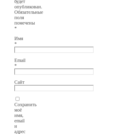
будет
опубликован.
Обязательные
поля
помечены
*
Имя
*
Email
*
Сайт
Сохранить
моё
имя,
email
и
адрес