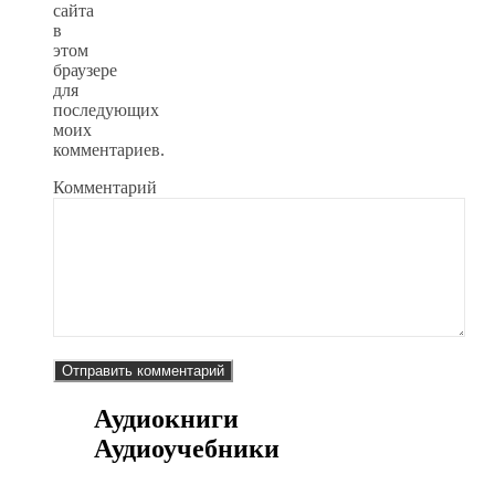
сайта
в
этом
браузере
для
последующих
моих
комментариев.
Комментарий
Аудиокниги
Аудиоучебники