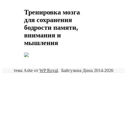
Тренировка мозга
для сохранения
бодрости памяти,
внимания и
мышления
тема Ashe от
WP Royal
.
Байгузина Дина 2014-2026