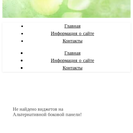
Главная
Информация о сайте
Контакты
Главная
Информация о сайте
Контакты
Не найдено виджетов на
Альтернативной боковой панели!