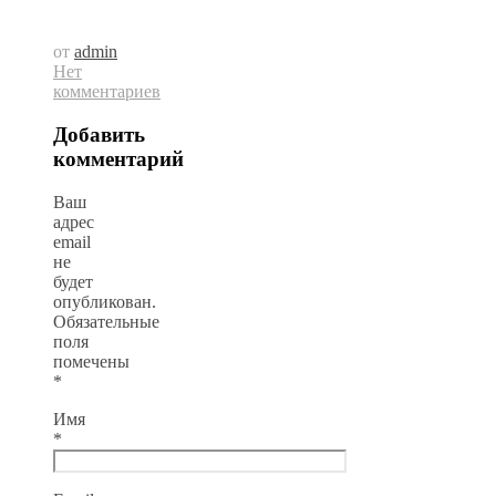
от
admin
Нет
комментариев
Добавить
комментарий
Ваш
адрес
email
не
будет
опубликован.
Обязательные
поля
помечены
*
Имя
*