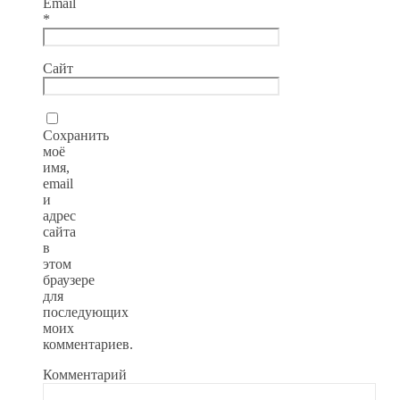
Email
*
Сайт
Сохранить
моё
имя,
email
и
адрес
сайта
в
этом
браузере
для
последующих
моих
комментариев.
Комментарий