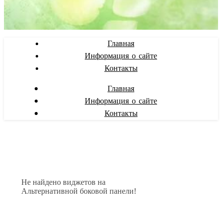
Главная
Информация о сайте
Контакты
Главная
Информация о сайте
Контакты
Не найдено виджетов на
Альтернативной боковой панели!