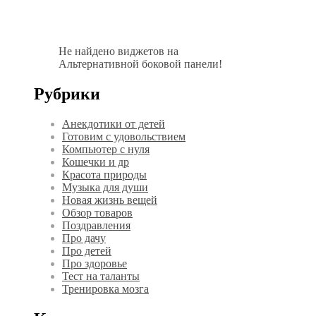
Не найдено виджетов на
Альтернативной боковой панели!
Рубрики
Анекдотики от детей
Готовим с удовольствием
Компьютер с нуля
Кошечки и др
Красота природы
Музыка для души
Новая жизнь вещей
Обзор товаров
Поздравления
Про дачу
Про детей
Про здоровье
Тест на таланты
Тренировка мозга