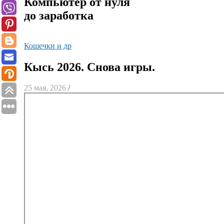
Компьютер от нуля
до заработка
Кошечки и др
Кысь 2026. Снова игры.
25 мая, 2026
/