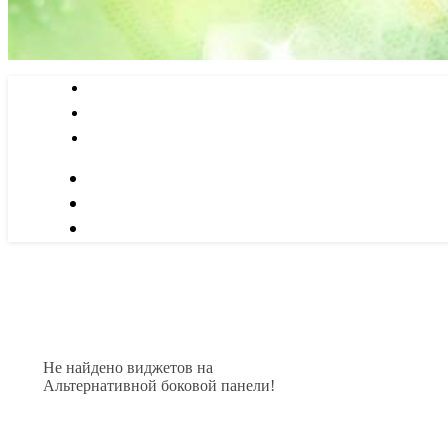
Не найдено виджетов на
Альтернативной боковой панели!