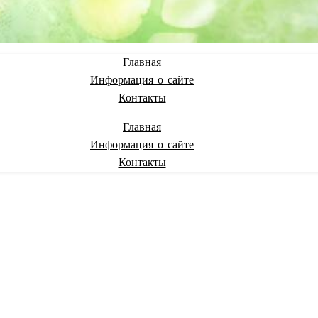
Главная
Информация о сайте
Контакты
Главная
Информация о сайте
Контакты