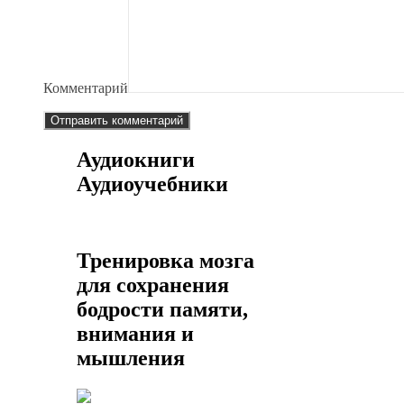
Комментарий
Аудиокниги
Аудиоучебники
Тренировка мозга
для сохранения
бодрости памяти,
внимания и
мышления