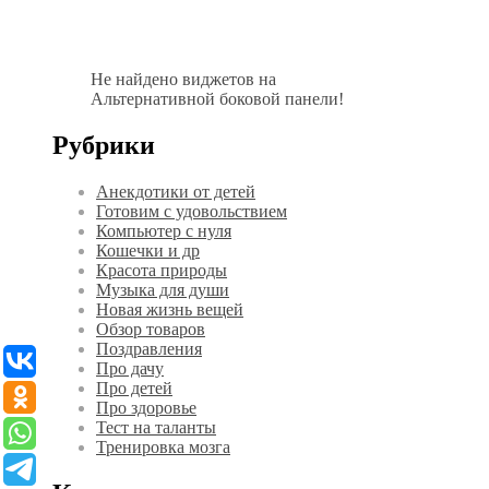
Не найдено виджетов на
Альтернативной боковой панели!
Рубрики
Анекдотики от детей
Готовим с удовольствием
Компьютер с нуля
Кошечки и др
Красота природы
Музыка для души
Новая жизнь вещей
Обзор товаров
Поздравления
Про дачу
Про детей
Про здоровье
Тест на таланты
Тренировка мозга