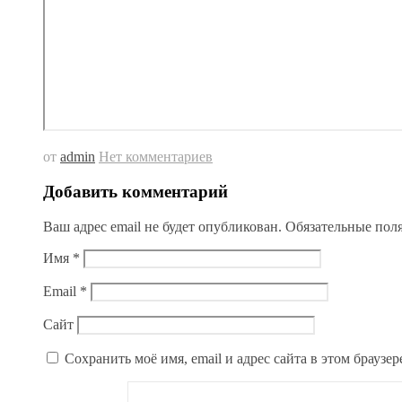
от
admin
Нет комментариев
Добавить комментарий
Ваш адрес email не будет опубликован.
Обязательные пол
Имя
*
Email
*
Сайт
Сохранить моё имя, email и адрес сайта в этом брауз