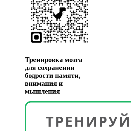
Тренировка мозга
для сохранения
бодрости памяти,
внимания и
мышления