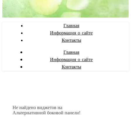
Главная
Информация о сайте
Контакты
Главная
Информация о сайте
Контакты
Не найдено виджетов на
Альтернативной боковой панели!