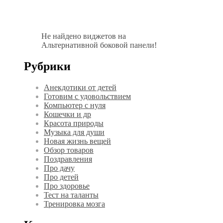
Не найдено виджетов на
Альтернативной боковой панели!
Рубрики
Анекдотики от детей
Готовим с удовольствием
Компьютер с нуля
Кошечки и др
Красота природы
Музыка для души
Новая жизнь вещей
Обзор товаров
Поздравления
Про дачу
Про детей
Про здоровье
Тест на таланты
Тренировка мозга