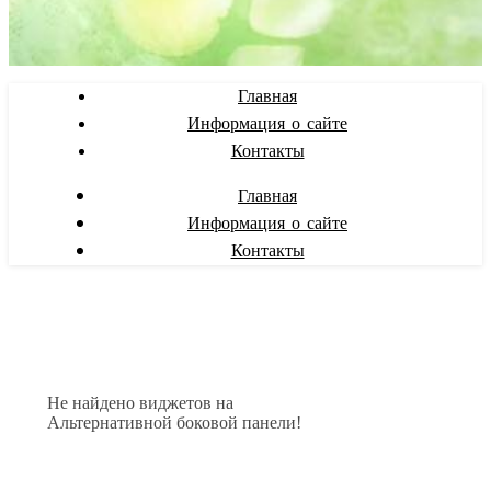
Главная
Информация о сайте
Контакты
Главная
Информация о сайте
Контакты
Не найдено виджетов на
Альтернативной боковой панели!