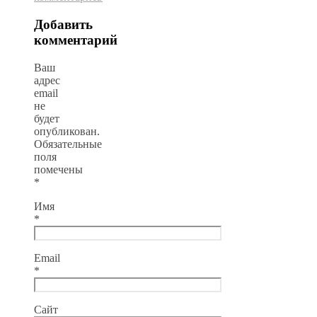
Добавить
комментарий
Ваш
адрес
email
не
будет
опубликован.
Обязательные
поля
помечены
*
Имя
*
Email
*
Сайт