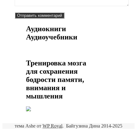
Аудиокниги
Аудиоучебники
Тренировка мозга
для сохранения
бодрости памяти,
внимания и
мышления
тема Ashe от
WP Royal
.
Байгузина Дина 2014-2025