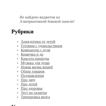
Не найдено виджетов на
Альтернативной боковой панели!
Рубрики
Анекдотики от детей
Готовим с удовольствием
Компьютер с нуля
Кошечки и др
Красота природы
Музыка для души
Новая жизнь вещей
Обзор товаров
Поздравления
Про дачу
Про детей
Про здоровье
Тест на таланты
Тренировка мозга