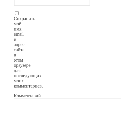
Сохранить
моё
имя,
email
и
адрес
сайта
в
этом
браузере
для
последующих
моих
комментариев.
Комментарий