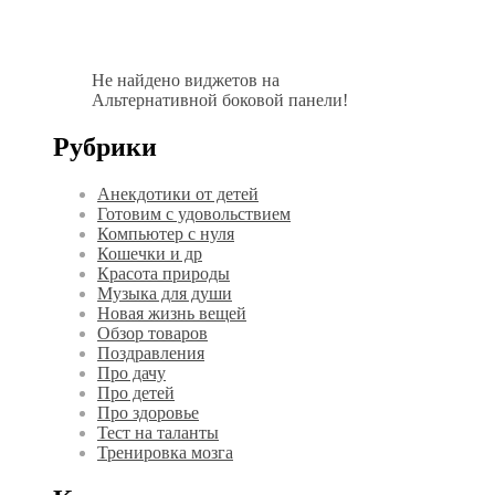
Не найдено виджетов на
Альтернативной боковой панели!
Рубрики
Анекдотики от детей
Готовим с удовольствием
Компьютер с нуля
Кошечки и др
Красота природы
Музыка для души
Новая жизнь вещей
Обзор товаров
Поздравления
Про дачу
Про детей
Про здоровье
Тест на таланты
Тренировка мозга