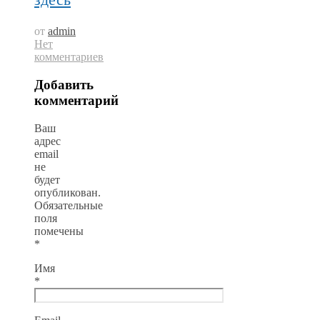
от
admin
Нет
комментариев
Добавить
комментарий
Ваш
адрес
email
не
будет
опубликован.
Обязательные
поля
помечены
*
Имя
*