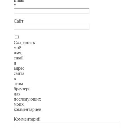
Email
*
Сайт
Сохранить
моё
имя,
email
и
адрес
сайта
в
этом
браузере
для
последующих
моих
комментариев.
Комментарий