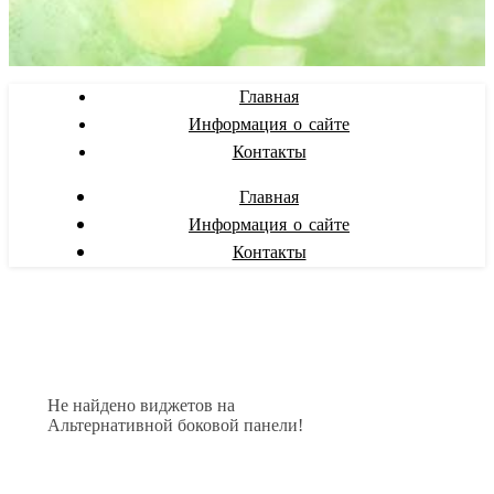
Главная
Информация о сайте
Контакты
Главная
Информация о сайте
Контакты
Не найдено виджетов на
Альтернативной боковой панели!