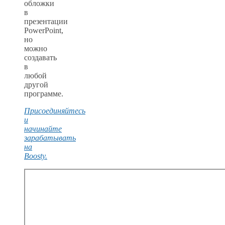
обложки
в
презентации
PowerPoint,
но
можно
создавать
в
любой
другой
программе.
Присоединяйтесь
и
начинайте
зарабатывать
на
Boosty.