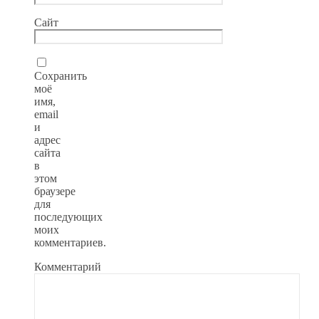
Сайт
Сохранить
моё
имя,
email
и
адрес
сайта
в
этом
браузере
для
последующих
моих
комментариев.
Комментарий