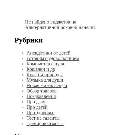
Не найдено виджетов на
Альтернативной боковой панели!
Рубрики
Анекдотики от детей
Готовим с удовольствием
Компьютер с нуля
Кошечки и др
Красота природы
Музыка для души
Новая жизнь вещей
Обзор товаров
Поздравления
Про дачу
Про детей
Про здоровье
Тест на таланты
Тренировка мозга