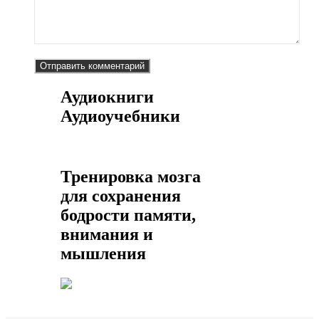
Аудиокниги
Аудиоучебники
Тренировка мозга
для сохранения
бодрости памяти,
внимания и
мышления