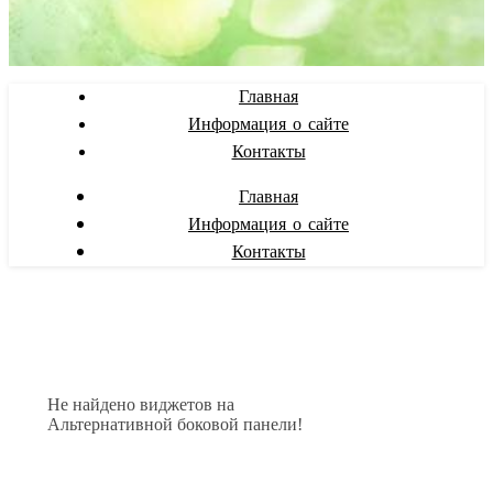
Главная
Информация о сайте
Контакты
Главная
Информация о сайте
Контакты
Не найдено виджетов на
Альтернативной боковой панели!