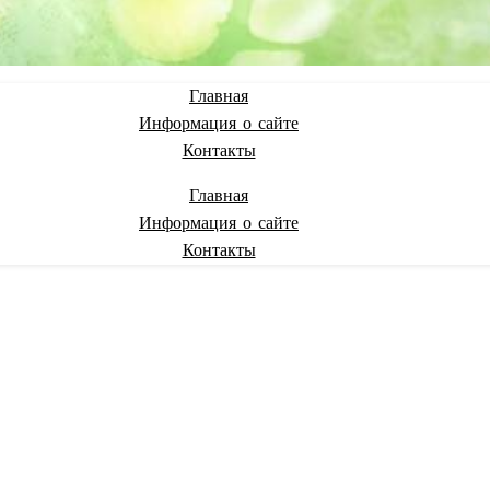
Главная
Информация о сайте
Контакты
Главная
Информация о сайте
Контакты