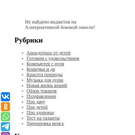
Не найдено виджетов на
Альтернативной боковой панели!
Рубрики
Анекдотики от детей
Готовим с удовольствием
Компьютер с нуля
Кошечки и др
Красота природы
Музыка для души
Новая жизнь вещей
Обзор товаров
Поздравления
Про дачу
Про детей
Про здоровье
Тест на таланты
Тренировка мозга