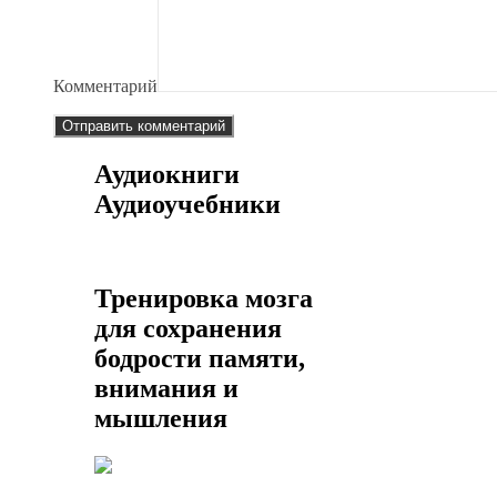
Комментарий
Аудиокниги
Аудиоучебники
Тренировка мозга
для сохранения
бодрости памяти,
внимания и
мышления