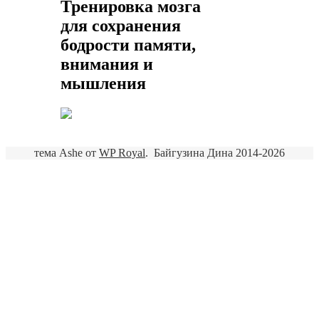
Тренировка мозга
для сохранения
бодрости памяти,
внимания и
мышления
тема Ashe от
WP Royal
.
Байгузина Дина 2014-2026