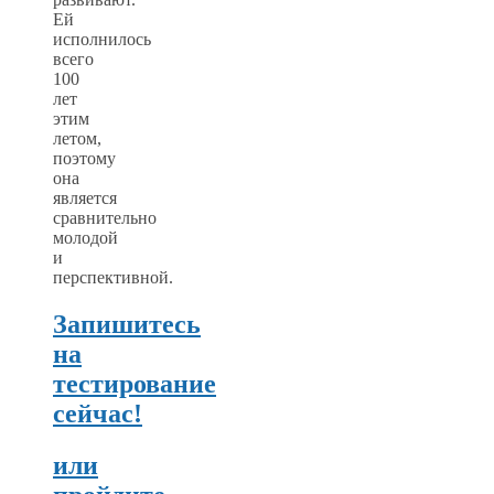
Ей
исполнилось
всего
100
лет
этим
летом,
поэтому
она
является
сравнительно
молодой
и
перспективной.
Запишитесь
на
тестирование
сейчас!
или