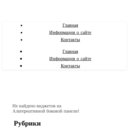
Главная
Информация о сайте
Контакты
Главная
Информация о сайте
Контакты
Не найдено виджетов на
Альтернативной боковой панели!
Рубрики