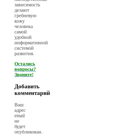
зависимость
делают
гребневую
кожу
человека
самой
удобной
информативной
системой
развития.
Остались
вопросы?
Звоните!
Добавить
комментарий
Ваш
адрес
email
не
будет
опубликован.