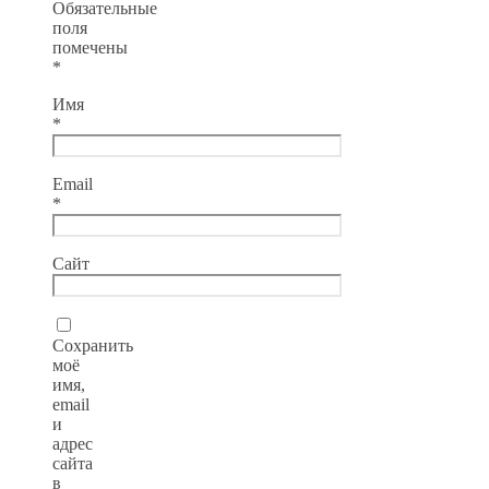
Обязательные
поля
помечены
*
Имя
*
Email
*
Сайт
Сохранить
моё
имя,
email
и
адрес
сайта
в