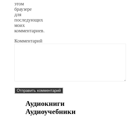
этом
браузере
для
последующих
моих
комментариев.
Комментарий
Аудиокниги
Аудиоучебники